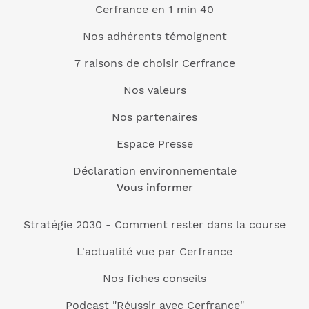
Cerfrance en 1 min 40
Nos adhérents témoignent
7 raisons de choisir Cerfrance
Nos valeurs
Nos partenaires
Espace Presse
Déclaration environnementale
Vous informer
Stratégie 2030 - Comment rester dans la course
L'actualité vue par Cerfrance
Nos fiches conseils
Podcast "Réussir avec Cerfrance"