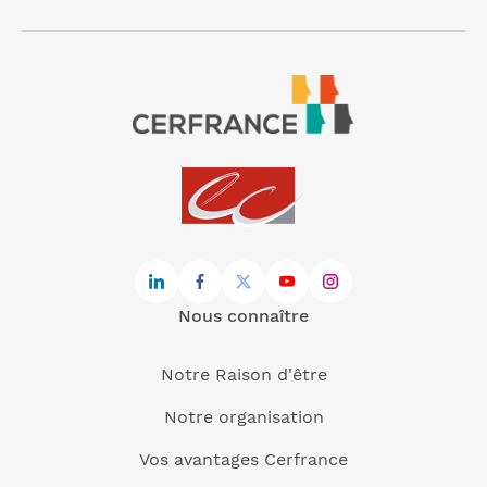
Nous connaître
Notre Raison d'être
Notre organisation
Vos avantages Cerfrance