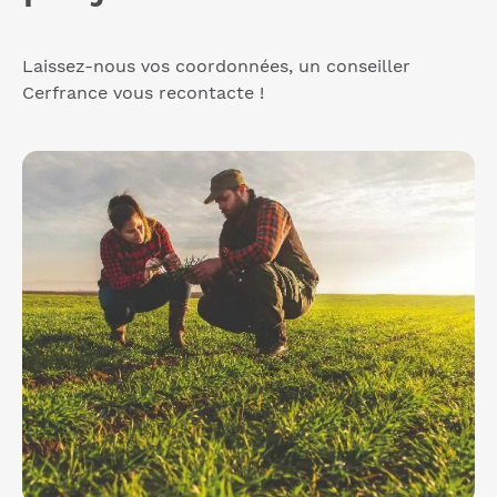
Laissez-nous vos coordonnées, un conseiller
Cerfrance vous recontacte !