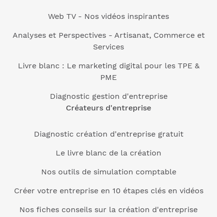
Web TV - Nos vidéos inspirantes
Analyses et Perspectives - Artisanat, Commerce et
Services
Livre blanc : Le marketing digital pour les TPE &
PME
Diagnostic gestion d'entreprise
Créateurs d'entreprise
Diagnostic création d'entreprise gratuit
Le livre blanc de la création
Nos outils de simulation comptable
Créer votre entreprise en 10 étapes clés en vidéos
Nos fiches conseils sur la création d'entreprise