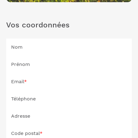
Vos coordonnées
Nom
Prénom
Email
Téléphone
Adresse
Code postal