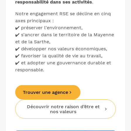
responsabilité dans ses activités
.
Notre engagement RSE se décline en cinq
axes principaux :
✔️ préserver l'environnement,
✔️ s'ancrer dans le territoire de la Mayenne
et de la Sarthe,
✔️ développer nos valeurs économiques,
✔️ favoriser la qualité de vie au travail,
✔️ et adopter une gouvernance durable et
responsable.
Trouver une agence
Découvrir notre raison d’être et
nos valeurs