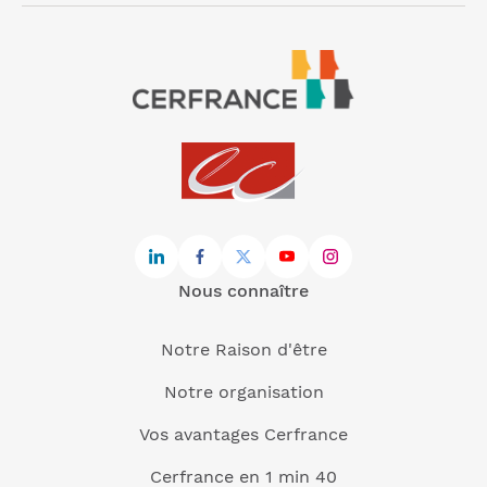
Nous connaître
Notre Raison d'être
Notre organisation
Vos avantages Cerfrance
Cerfrance en 1 min 40