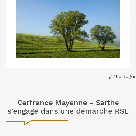
Partager
Cerfrance Mayenne - Sarthe
s'engage dans une démarche RSE