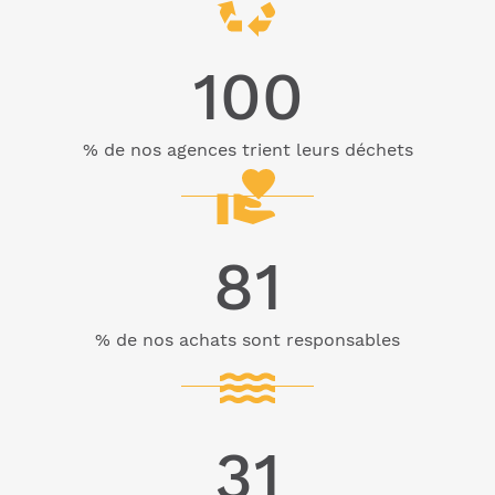
100
% de nos agences trient leurs déchets
81
% de nos achats sont responsables
31