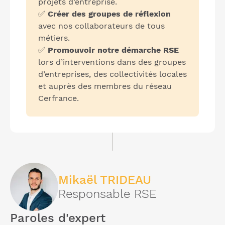
projets d’entreprise.
✅
Créer des groupes de réflexion
avec nos collaborateurs de tous
métiers.
✅
Promouvoir notre démarche RSE
lors d’interventions dans des groupes
d’entreprises, des collectivités locales
et auprès des membres du réseau
Cerfrance.
Mikaël TRIDEAU
Responsable RSE
Paroles d'expert