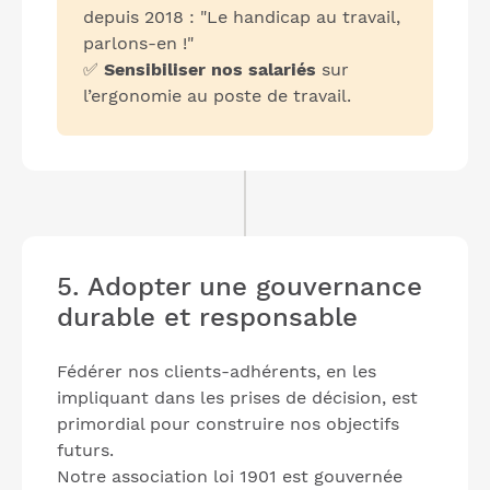
depuis 2018 : "Le handicap au travail,
parlons-en !"
✅
Sensibiliser nos salariés
sur
l’ergonomie au poste de travail.
5. Adopter une gouvernance
durable et responsable
Fédérer nos clients-adhérents, en les
impliquant dans les prises de décision, est
primordial pour construire nos objectifs
futurs.
Notre association loi 1901 est gouvernée