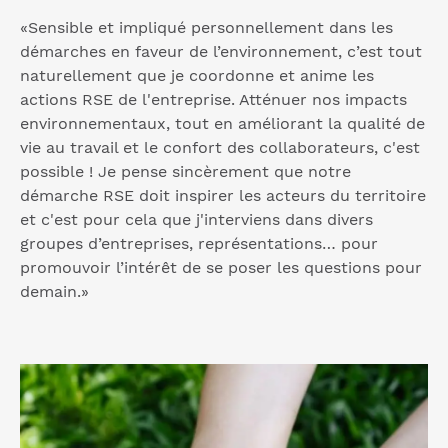
«Sensible et impliqué personnellement dans les
démarches en faveur de l’environnement, c’est tout
naturellement que je coordonne et anime les
actions RSE de l'entreprise. Atténuer nos impacts
environnementaux, tout en améliorant la qualité de
vie au travail et le confort des collaborateurs, c'est
possible ! Je pense sincèrement que notre
démarche RSE doit inspirer les acteurs du territoire
et c'est pour cela que j'interviens dans divers
groupes d’entreprises, représentations… pour
promouvoir l’intérêt de se poser les questions pour
demain.»