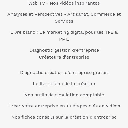
Web TV - Nos vidéos inspirantes
Analyses et Perspectives - Artisanat, Commerce et
Services
Livre blanc : Le marketing digital pour les TPE &
PME
Diagnostic gestion d'entreprise
Créateurs d'entreprise
Diagnostic création d'entreprise gratuit
Le livre blanc de la création
Nos outils de simulation comptable
Créer votre entreprise en 10 étapes clés en vidéos
Nos fiches conseils sur la création d'entreprise