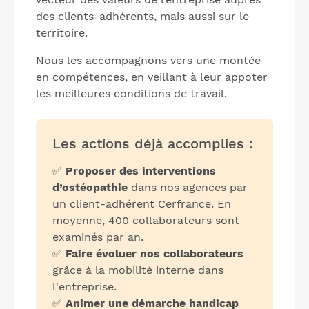
des clients-adhérents, mais aussi sur le
territoire.
Nous les accompagnons vers une montée
en compétences, en veillant à leur appoter
les meilleures conditions de travail.
Les actions déjà accomplies :
✅
Proposer des interventions
d’ostéopathie
dans nos agences par
un client-adhérent Cerfrance. En
moyenne, 400 collaborateurs sont
examinés par an.
✅
Faire évoluer nos collaborateurs
grâce à la mobilité interne dans
l'entreprise.
✅
Animer une démarche handicap