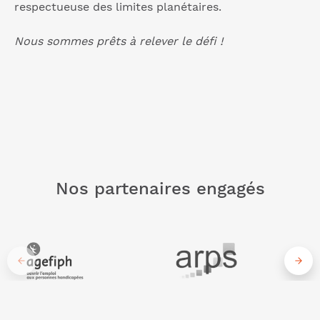
respectueuse des limites planétaires.
Nous sommes prêts à relever le défi !
Nos partenaires engagés