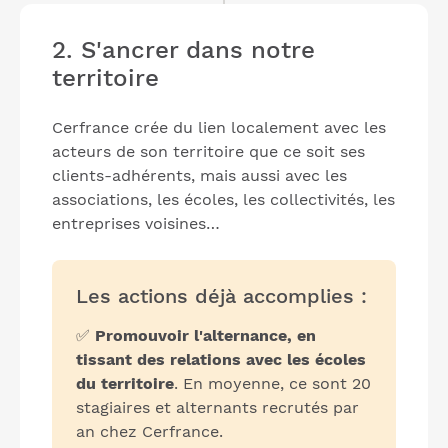
2. S'ancrer dans notre
territoire
Cerfrance crée du lien localement avec les
acteurs de son territoire que ce soit ses
clients-adhérents, mais aussi avec les
associations, les écoles, les collectivités, les
entreprises voisines…
Les actions déjà accomplies :
✅
Promouvoir l'alternance, en
tissant des relations avec les écoles
du territoire
. En moyenne, ce sont 20
stagiaires et alternants recrutés par
an chez Cerfrance.