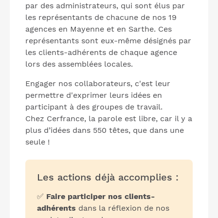
par des administrateurs, qui sont élus par
les représentants de chacune de nos 19
agences en Mayenne et en Sarthe. Ces
représentants sont eux-même désignés par
les clients-adhérents de chaque agence
lors des assemblées locales.
Engager nos collaborateurs, c'est leur
permettre d'exprimer leurs idées en
participant à des groupes de travail.
Chez Cerfrance, la parole est libre, car il y a
plus d’idées dans 550 têtes, que dans une
seule !
Les actions déjà accomplies :
✅
Faire participer nos clients-
adhérents
dans la réflexion de nos