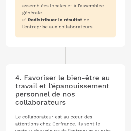
assemblées locales et à l’assemblée
générale.
✅
Redistribuer le résultat
de
l’entreprise aux collaborateurs.
4. Favoriser le bien-être au
travail et l’épanouissement
personnel de nos
collaborateurs
Le collaborateur est au cœur des
attentions chez Cerfrance. Ils sont le
vecteur des valeurs de l’entreprise auprès