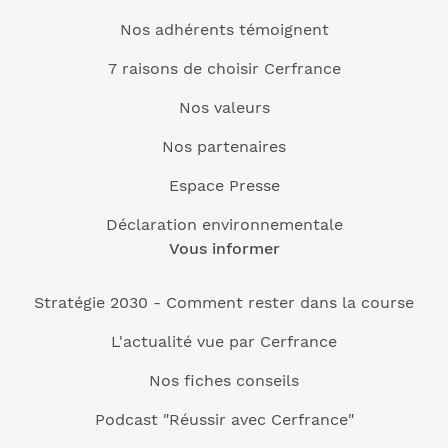
Nos adhérents témoignent
7 raisons de choisir Cerfrance
Nos valeurs
Nos partenaires
Espace Presse
Déclaration environnementale
Vous informer
Stratégie 2030 - Comment rester dans la course
L'actualité vue par Cerfrance
Nos fiches conseils
Podcast "Réussir avec Cerfrance"