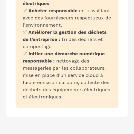
électriques
.
✅
Acheter responsable
en travaillant
avec des fournisseurs respectueux de
l'environnement.
✅
Améliorer la gestion des déchets
de l’entreprise :
tri des déchets et
compostage.
✅
Initier une démarche numérique
responsable :
nettoyage des
messageries par les collaborateurs,
mise en place d'un service cloud à
faible émission carbone, collecte des
déchets des équipements électriques
et électroniques.