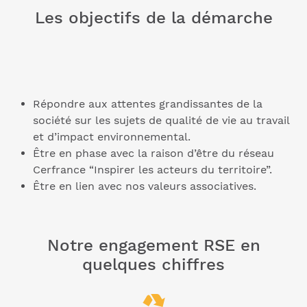
Les objectifs de la démarche
Répondre aux attentes grandissantes de la
société sur les sujets de qualité de vie au travail
et d’impact environnemental.
Être en phase avec la raison d’être du réseau
Cerfrance “Inspirer les acteurs du territoire”.
Être en lien avec nos valeurs associatives.
Notre engagement RSE en
quelques chiffres