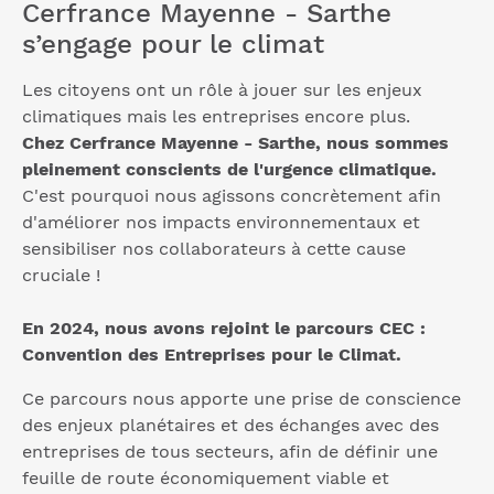
Cerfrance Mayenne - Sarthe
s’engage pour le climat
Les citoyens ont un rôle à jouer sur les enjeux
climatiques mais les entreprises encore plus.
Chez Cerfrance Mayenne - Sarthe, nous sommes
pleinement conscients de l'urgence climatique.
C'est pourquoi nous agissons concrètement afin
d'améliorer nos impacts environnementaux et
sensibiliser nos collaborateurs à cette cause
cruciale !
En 2024, nous avons rejoint le parcours CEC :
Convention des Entreprises pour le Climat.
Ce parcours nous apporte une prise de conscience
des enjeux planétaires et des échanges avec des
entreprises de tous secteurs, afin de définir une
feuille de route économiquement viable et