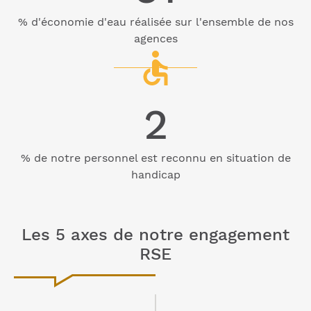
% d'économie d'eau réalisée sur l'ensemble de nos
agences
2
% de notre personnel est reconnu en situation de
handicap
Les 5 axes de notre engagement
RSE