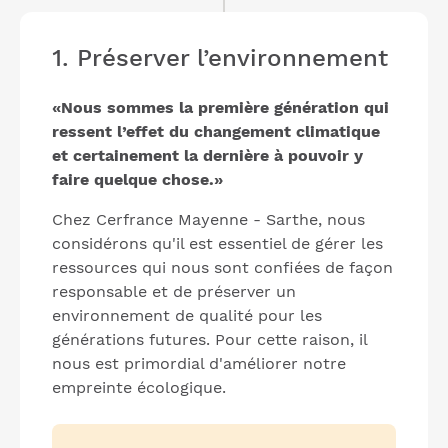
1. Préserver l’environnement
«Nous sommes la première génération qui
ressent l’effet du changement climatique
et certainement la dernière à pouvoir y
faire quelque chose.»
Chez Cerfrance Mayenne - Sarthe, nous
considérons qu'il est essentiel de gérer les
ressources qui nous sont confiées de façon
responsable et de préserver un
environnement de qualité pour les
générations futures. Pour cette raison, il
nous est primordial d'améliorer notre
empreinte écologique.