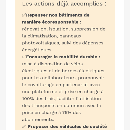
Les actions déjà accomplies :
✅
Repenser nos bâtiments de
manière écoresponsable :
rénovation, isolation, suppression de
la climatisation, panneaux
photovoltaïques, suivi des dépenses
énergétiques.
✅
Encourager la mobilité durable :
mise à disposition de vélos
électriques et de bornes électriques
pour les collaborateurs, promouvoir
le covoiturage en partenariat avec
une plateforme et prise en charge à
100% des frais, faciliter l’utilisation
des transports en commun avec la
prise en charge à 75% des
abonnements.
✅
Proposer des véhicules de société