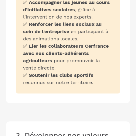
✅
Accompagner les jeunes au cours
d'initiatives scolaires
, grâce à
l'intervention de nos experts.
✅
Renforcer les liens sociaux au
sein de l'entreprise
en participant à
des animations locales.
✅
Lier les collaborateurs Cerfrance
avec nos clients-adhérents
agriculteurs
pour promouvoir la
vente directe.
✅
Soutenir les clubs sportifs
reconnus sur notre territoire.
3. Développer nos valeurs