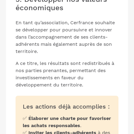
économiques
En tant qu’association, Cerfrance souhaite
se développer pour poursuivre et innover
dans l’accompagnement de ses clients-
adhérents mais également auprès de son
territoire.
A ce titre, les résultats sont redistribués à
nos parties prenantes, permettant des
investissements en faveur du
développement du territoire.
Les actions déjà accomplies :
✅
Élaborer une charte pour favoriser
les achats responsables
.
✅
Inviter les clients-adhérents
à des