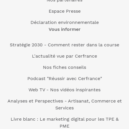
Espace Presse
Déclaration environnementale
Vous informer
Stratégie 2030 - Comment rester dans la course
L'actualité vue par Cerfrance
Nos fiches conseils
Podcast "Réussir avec Cerfrance"
Web TV - Nos vidéos inspirantes
Analyses et Perspectives - Artisanat, Commerce et
Services
Livre blanc : Le marketing digital pour les TPE &
PME