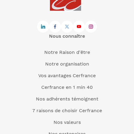
Nous connaître
Notre Raison d'être
Notre organisation
Vos avantages Cerfrance
Cerfrance en 1 min 40
Nos adhérents témoignent
7 raisons de choisir Cerfrance
Nos valeurs
Nos partenaires