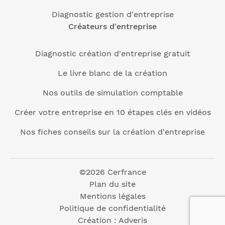
Diagnostic gestion d'entreprise
Créateurs d'entreprise
Diagnostic création d'entreprise gratuit
Le livre blanc de la création
Nos outils de simulation comptable
Créer votre entreprise en 10 étapes clés en vidéos
Nos fiches conseils sur la création d'entreprise
©2026 Cerfrance
Plan du site
Mentions légales
Politique de confidentialité
Création :
Adveris