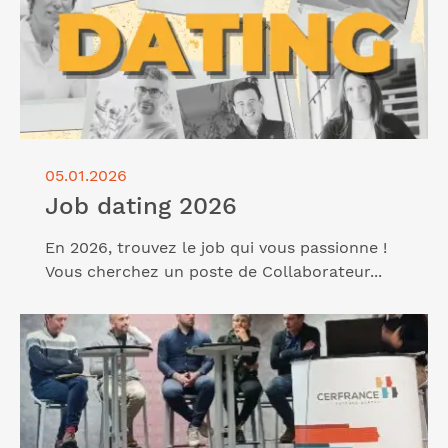
05.01.2026
Job dating 2026
En 2026, trouvez le job qui vous passionne !
Vous cherchez un poste de Collaborateur...
Lire l'article "Vos Assemblées Locales 2026"