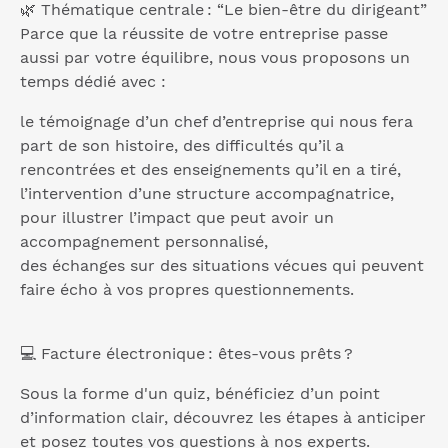
🌿 Thématique centrale : “Le bien-être du dirigeant”
Parce que la réussite de votre entreprise passe
aussi par votre équilibre, nous vous proposons un
temps dédié avec :
le témoignage d’un chef d’entreprise qui nous fera
part de son histoire, des difficultés qu’il a
rencontrées et des enseignements qu’il en a tiré,
l’intervention d’une structure accompagnatrice,
pour illustrer l’impact que peut avoir un
accompagnement personnalisé,
des échanges sur des situations vécues qui peuvent
faire écho à vos propres questionnements.
💻 Facture électronique : êtes-vous prêts ?
Sous la forme d'un quiz, bénéficiez d’un point
d’information clair, découvrez les étapes à anticiper
et posez toutes vos questions à nos experts.