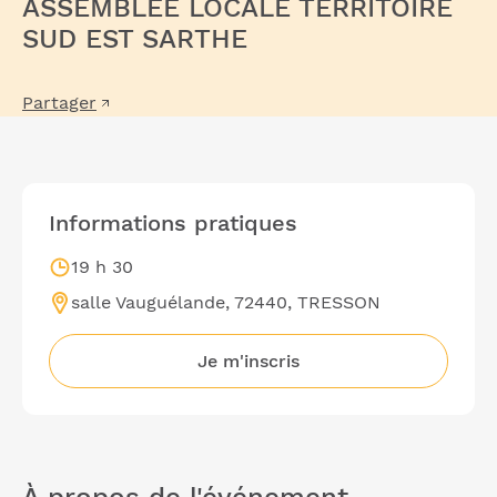
ASSEMBLÉE LOCALE TERRITOIRE
SUD EST SARTHE
Partager
Informations pratiques
19 h 30
salle Vauguélande, 72440, TRESSON
Je m'inscris