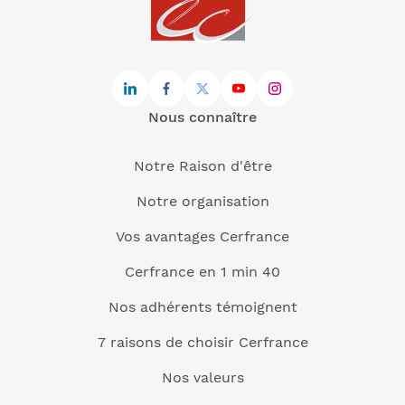
Nous connaître
Notre Raison d'être
Notre organisation
Vos avantages Cerfrance
Cerfrance en 1 min 40
Nos adhérents témoignent
7 raisons de choisir Cerfrance
Nos valeurs