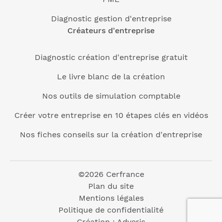
Diagnostic gestion d'entreprise
Créateurs d'entreprise
Diagnostic création d'entreprise gratuit
Le livre blanc de la création
Nos outils de simulation comptable
Créer votre entreprise en 10 étapes clés en vidéos
Nos fiches conseils sur la création d'entreprise
©2026 Cerfrance
Plan du site
Mentions légales
Politique de confidentialité
Création :
Adveris