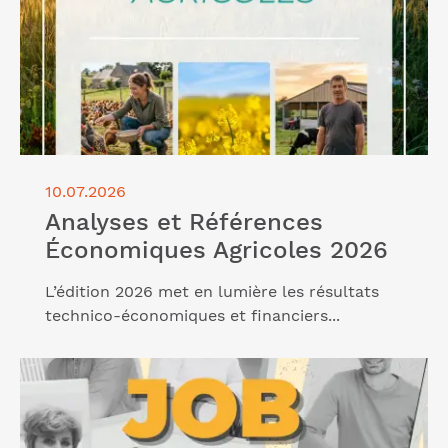
10.07.2026
Analyses et Références
Économiques Agricoles 2026
L’édition 2026 met en lumière les résultats
technico-économiques et financiers...
Lire l'article "Job dating 2026"