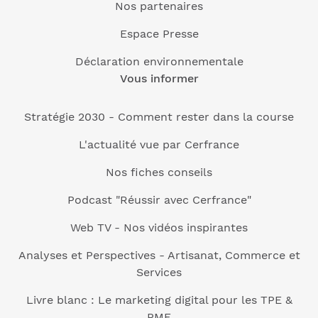
Nos partenaires
Espace Presse
Déclaration environnementale
Vous informer
Stratégie 2030 - Comment rester dans la course
L'actualité vue par Cerfrance
Nos fiches conseils
Podcast "Réussir avec Cerfrance"
Web TV - Nos vidéos inspirantes
Analyses et Perspectives - Artisanat, Commerce et
Services
Livre blanc : Le marketing digital pour les TPE &
PME