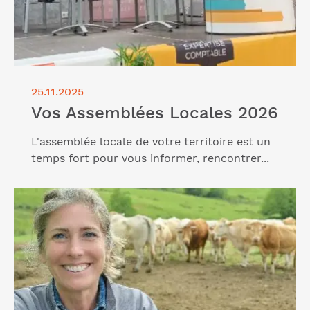
25.11.2025
Vos Assemblées Locales 2026
L'assemblée locale de votre territoire est un
temps fort pour vous informer, rencontrer...
Lire l'article "Analyses et Références Économiques
Agricoles 2025"