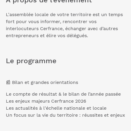
À propos de l'événement
L'assemblée locale de votre territoire est un temps
fort pour vous informer, rencontrer vos
interlocuteurs Cerfrance, échanger avec d’autres
entrepreneurs et élire vos délégués.
Le programme
📰 Bilan et grandes orientations
Le compte de résultat & le bilan de l’année passée
Les enjeux majeurs Cerfrance 2026
Les actualités à l'échelle nationale et locale
Un focus sur la vie du territoire : réussites et enjeux