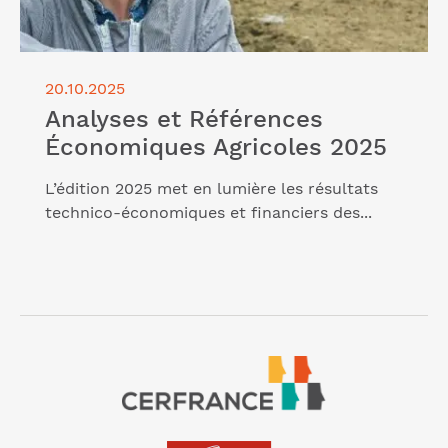
20.10.2025
Analyses et Références
Économiques Agricoles 2025
L’édition 2025 met en lumière les résultats
technico-économiques et financiers des...